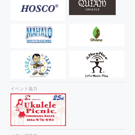
イベント協力