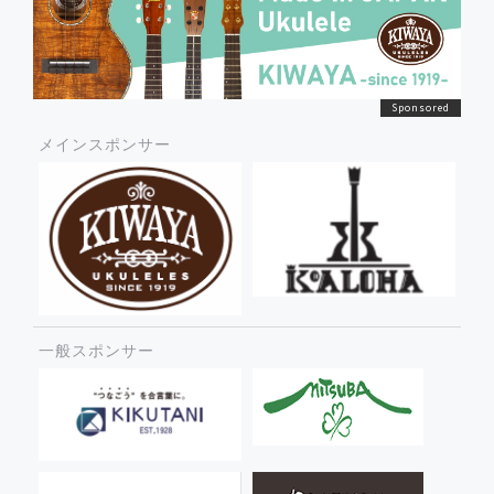
メインスポンサー
一般スポンサー