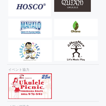
イベント協力