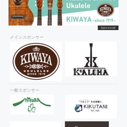
メインスポンサー
一般スポンサー