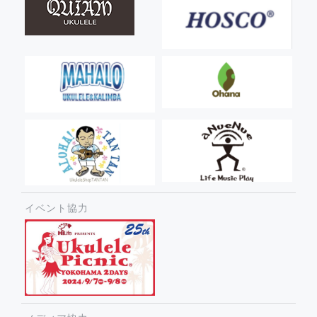
イベント協力