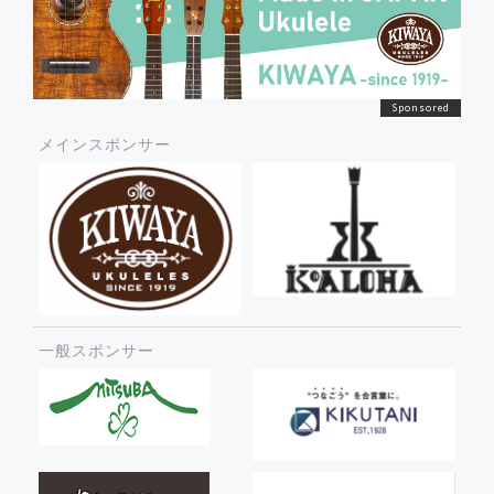
メインスポンサー
一般スポンサー