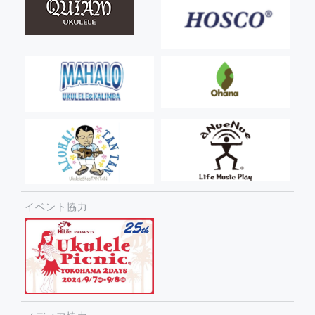
イベント協力