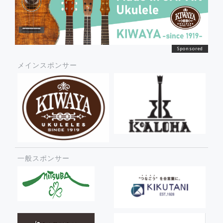
メインスポンサー
一般スポンサー