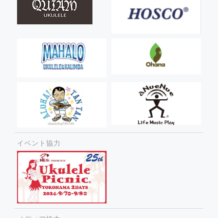
イベント協力