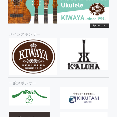
メインスポンサー
一般スポンサー