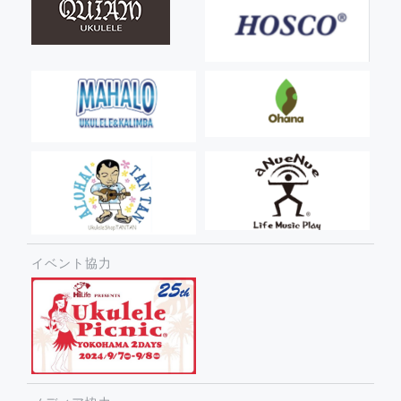
イベント協力