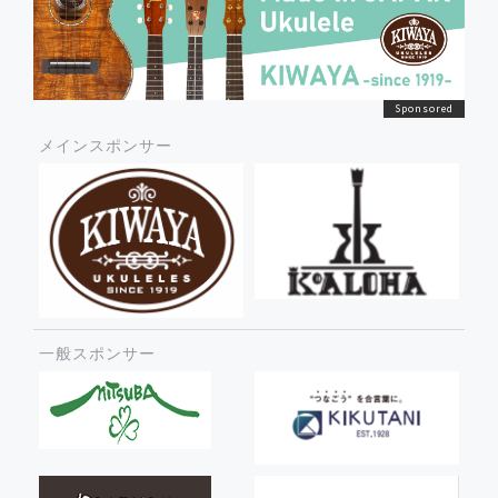
メインスポンサー
一般スポンサー