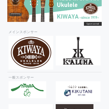
メインスポンサー
一般スポンサー