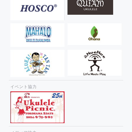
イベント協力