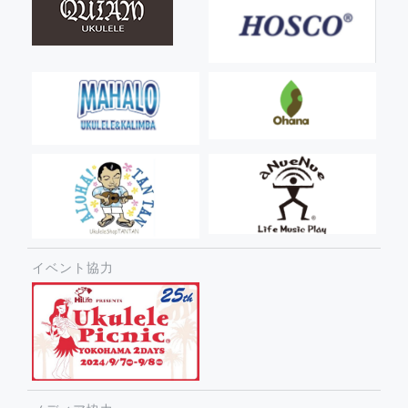
イベント協力