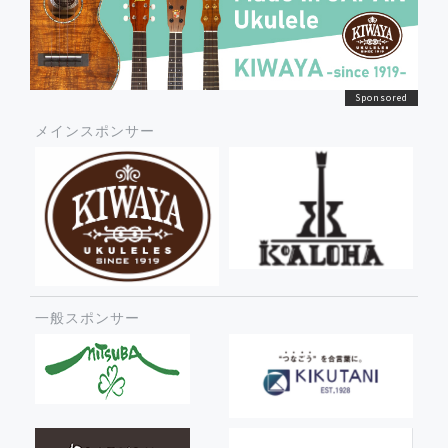
メインスポンサー
一般スポンサー