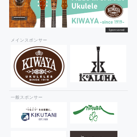
メインスポンサー
一般スポンサー