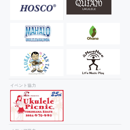
イベント協力