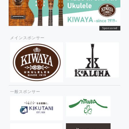
メインスポンサー
一般スポンサー