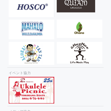
イベント協力