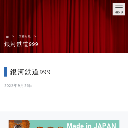
MENU
Top
応募作品
銀河鉄道999
銀河鉄道999
2022年9月26日