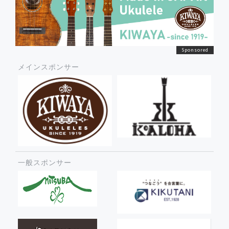
メインスポンサー
一般スポンサー