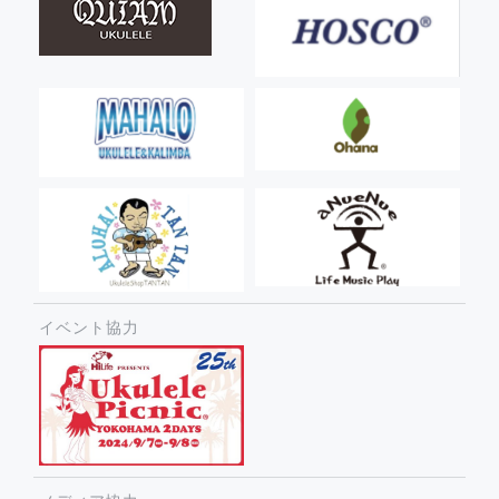
イベント協力