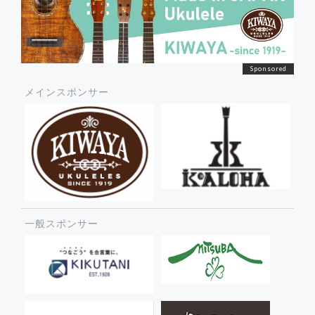
メインスポンサー
一般スポンサー