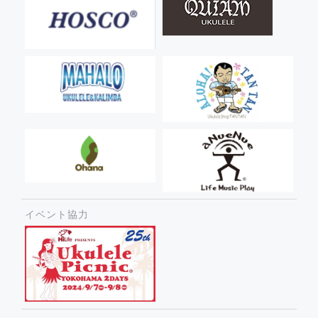
イベント協力