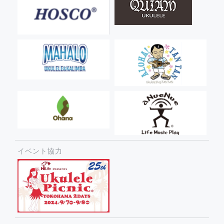
イベント協力