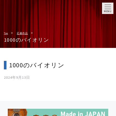
MENU
Top
応募作品
1000のバイオリン
1000のバイオリン
2024年9月13日