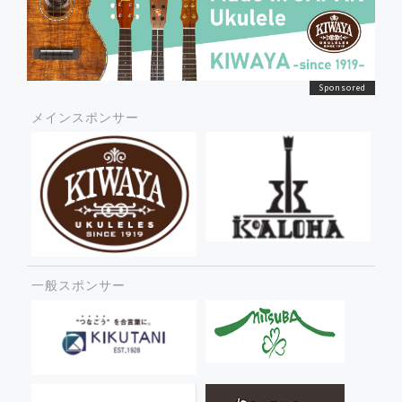
メインスポンサー
一般スポンサー