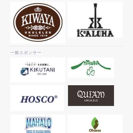
一般スポンサー