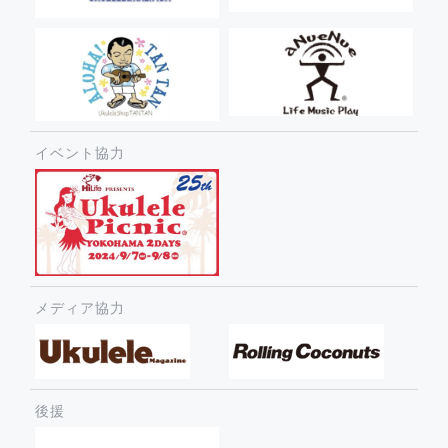
イベント協力
メディア協力
後援