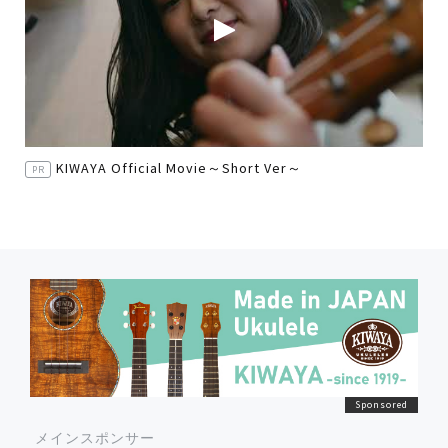
KIWAYA Official Movie～Short Ver～
PR
メインスポンサー