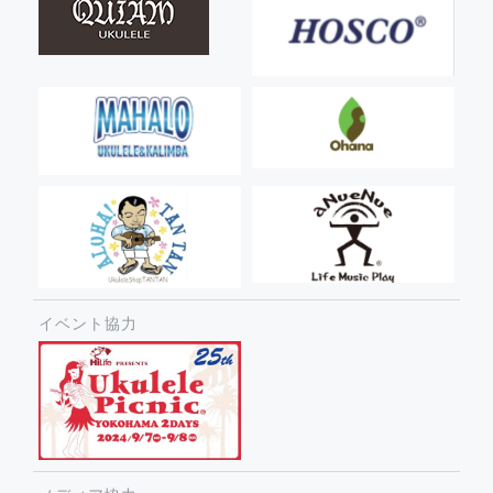
イベント協力