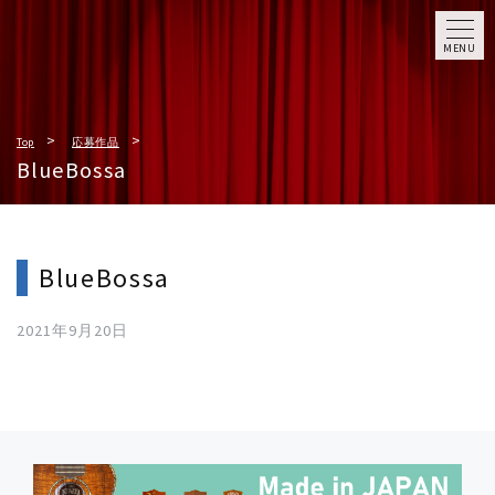
MENU
Top
応募作品
BlueBossa
BlueBossa
2021年9月20日