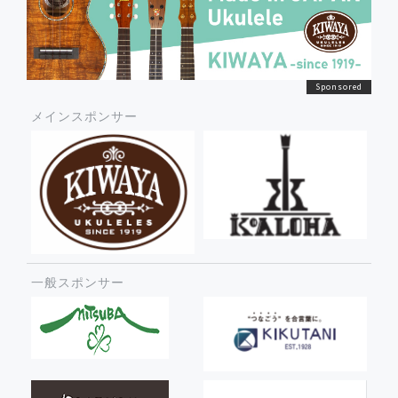
メインスポンサー
一般スポンサー