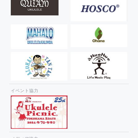
イベント協力