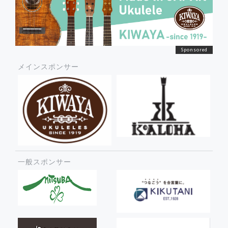
メインスポンサー
一般スポンサー