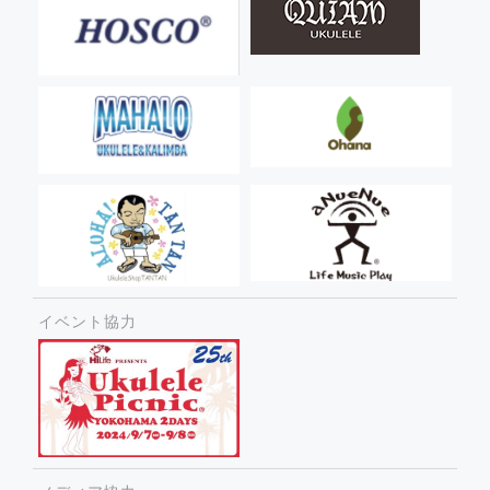
イベント協力