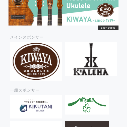
メインスポンサー
一般スポンサー