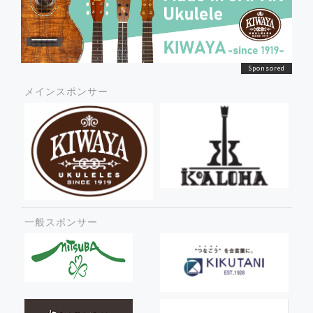
メインスポンサー
一般スポンサー