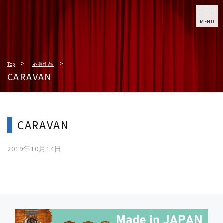
MENU
Top
応募作品
CARAVAN
CARAVAN
2019年10月14日