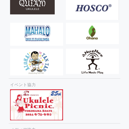
イベント協力