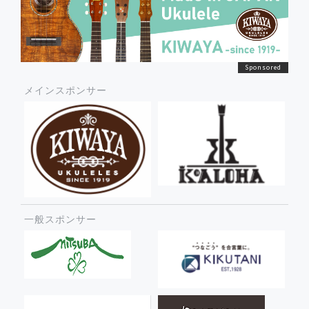
メインスポンサー
一般スポンサー