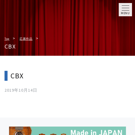
MENU
Top
応募作品
CBX
CBX
2019年10月14日