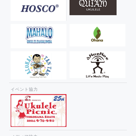
イベント協力