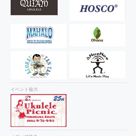
イベント協力