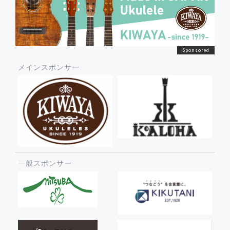
メインスポンサー
一般スポンサー