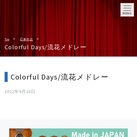
MENU
Top
応募作品
Colorful Days/流花メドレー
Colorful Days/流花メドレー
2022年9月26日