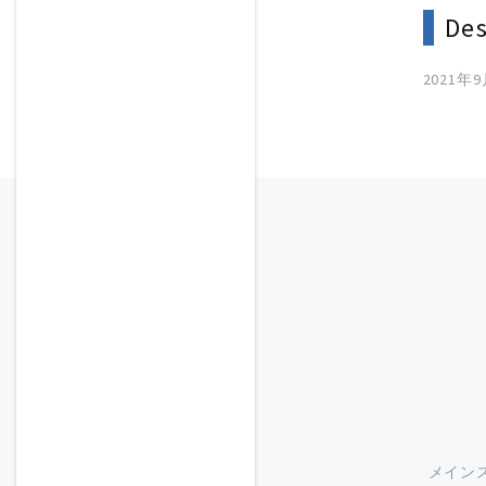
Des
2021年
メイン