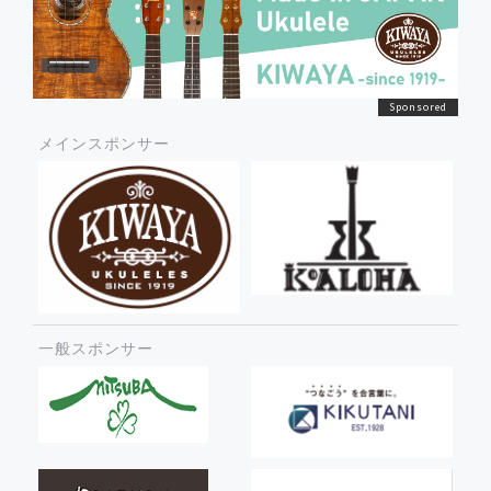
メインスポンサー
一般スポンサー