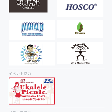
イベント協力