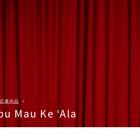
応募作品
u Mau Ke ‘Ala