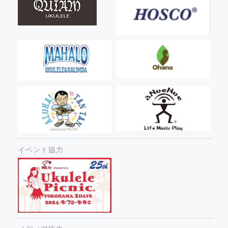
イベント協力