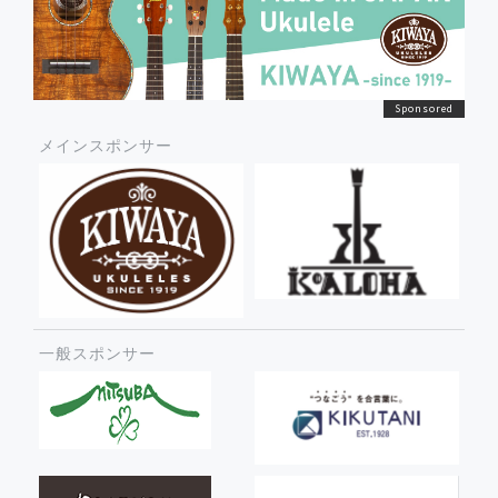
メインスポンサー
一般スポンサー