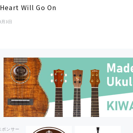
Heart Will Go On
10月3日
スポンサー