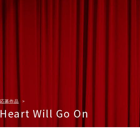
応募作品
Heart Will Go On