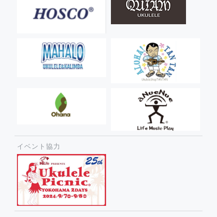
イベント協力