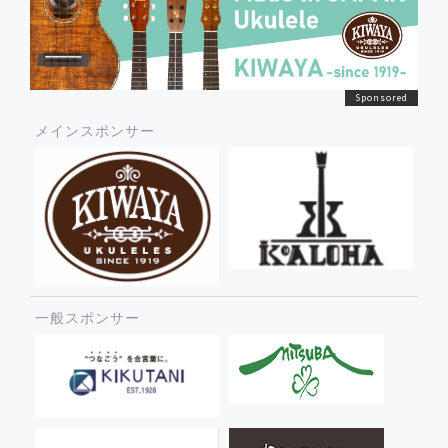
メインスポンサー
一般スポンサー