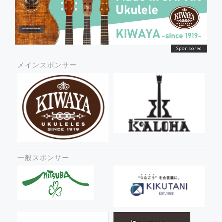
メインスポンサー
一般スポンサー