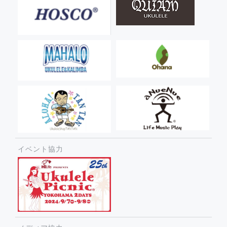
イベント協力