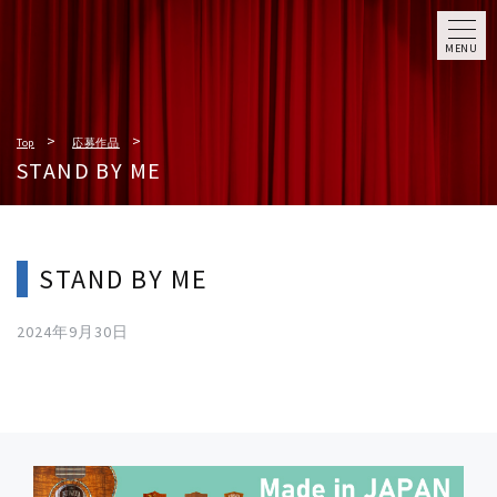
MENU
Top
応募作品
STAND BY ME
STAND BY ME
2024年9月30日