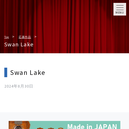
MENU
Top
応募作品
Swan Lake
Swan Lake
2024年8月30日