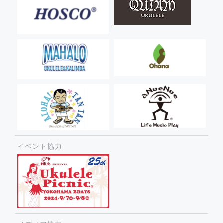
イベント協力