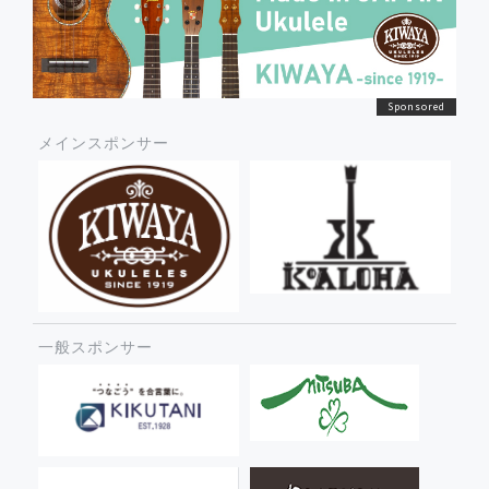
メインスポンサー
一般スポンサー