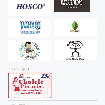
イベント協力