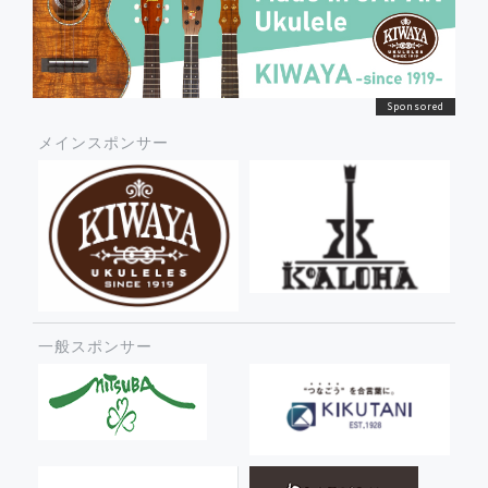
メインスポンサー
一般スポンサー