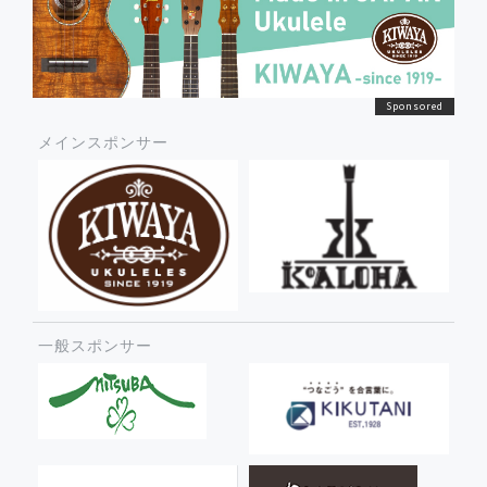
メインスポンサー
一般スポンサー