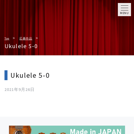
MENU
Top
応募作品
Ukulele 5-0
Ukulele 5-0
2021年9月26日