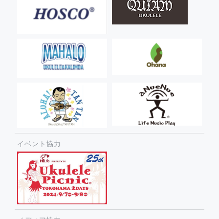
イベント協力