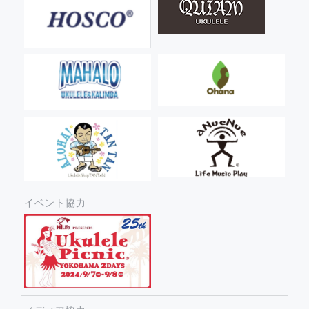
イベント協力