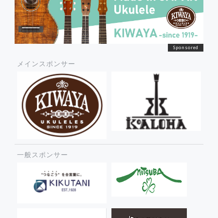
メインスポンサー
一般スポンサー