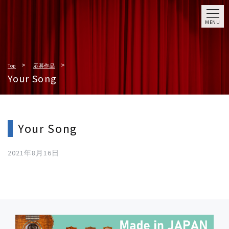
MENU
Top
応募作品
Your Song
Your Song
2021年8月16日