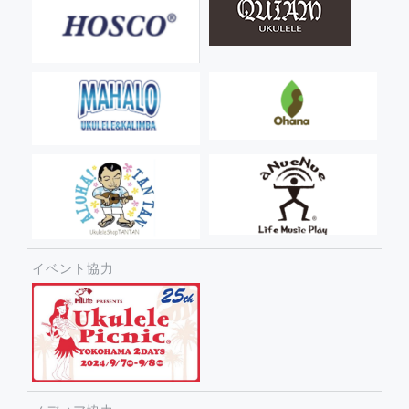
イベント協力