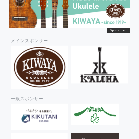
メインスポンサー
一般スポンサー