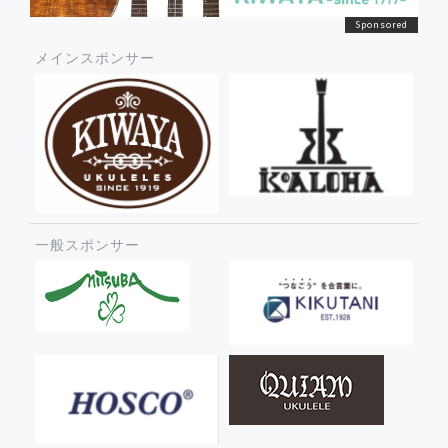
メインスポンサー
一般スポンサー