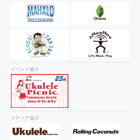
イベント協力
メディア協力