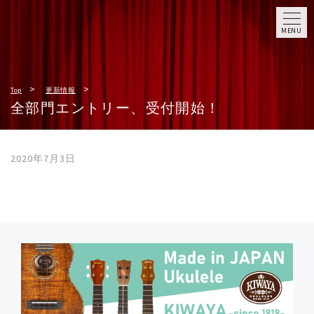
MENU
Top
更新情報
全部門エントリー、受付開始！
2020年7月3日