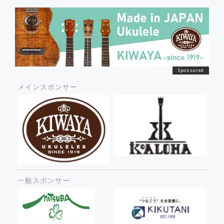
メインスポンサー
一般スポンサー