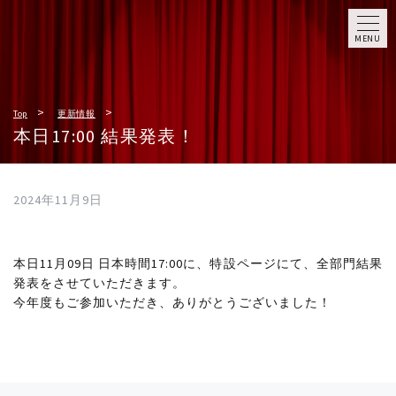
MENU
Top
更新情報
本日17:00 結果発表！
2024年11月9日
本日11月09日 日本時間17:00に、特設ページにて、全部門結果
発表をさせていただきます。
今年度もご参加いただき、ありがとうございました！