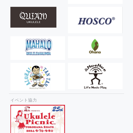
イベント協力