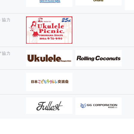
ト協力
ア協力
特定商取引法に基づく表記