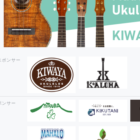
スポンサー
ポンサー