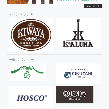
メインスポンサー
一般スポンサー