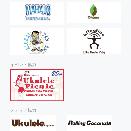
イベント協力
メディア協力