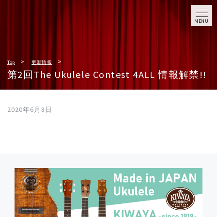
MENU
Top
更新情報
第2回The Ukulele Contest 4ALL 情報解禁!!
2020年6月8日