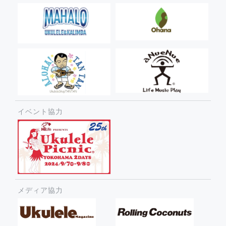
イベント協力
メディア協力