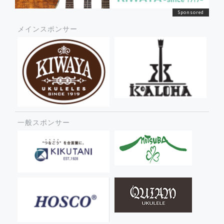
メインスポンサー
一般スポンサー