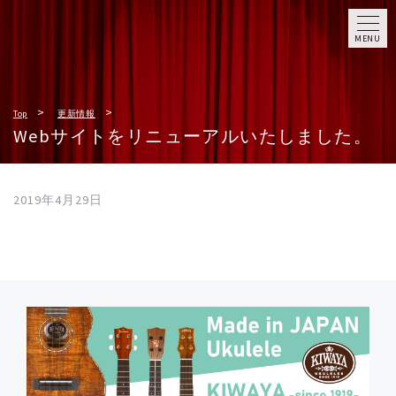
MENU
Top
更新情報
Webサイトをリニューアルいたしました。
2019年4月29日