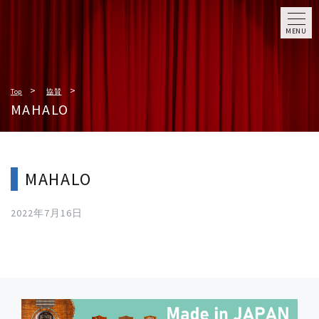
MENU
Top
協賛
MAHALO
MAHALO
2022年7月16日