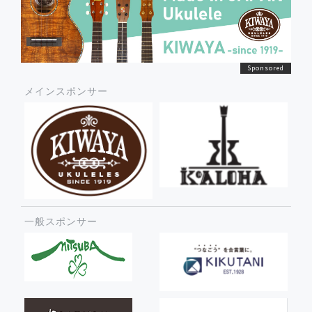
メインスポンサー
一般スポンサー