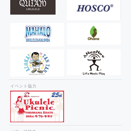
イベント協力