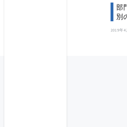
部
別
2019年