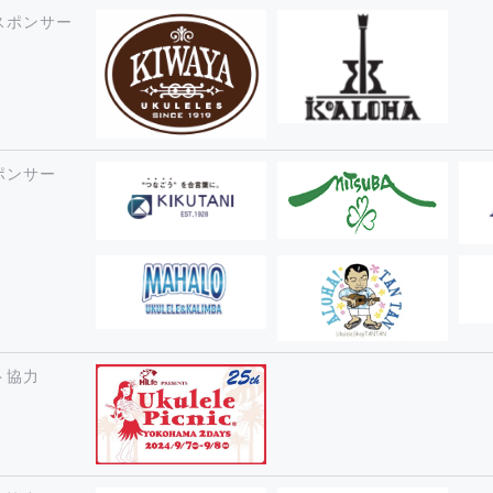
スポンサー
ポンサー
ト協力