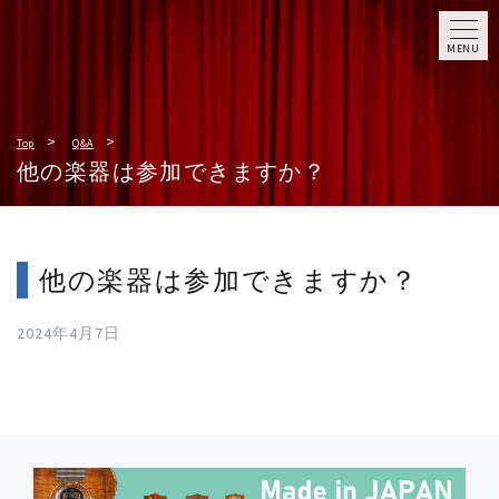
MENU
Top
Q&A
他の楽器は参加できますか？
他の楽器は参加できますか？
2024年4月7日