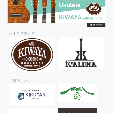
メインスポンサー
一般スポンサー