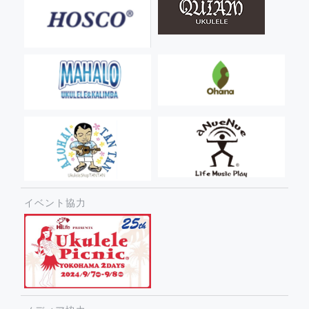
イベント協力