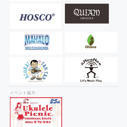
イベント協力