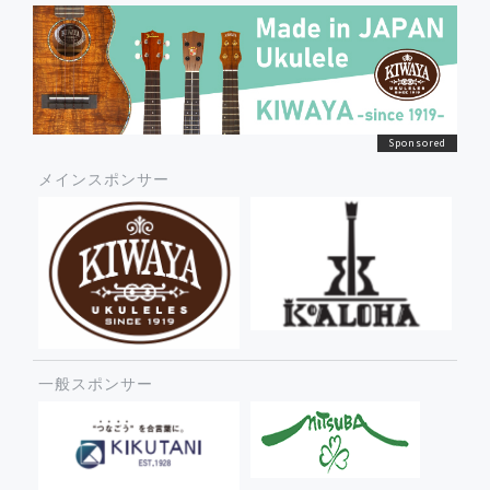
メインスポンサー
一般スポンサー