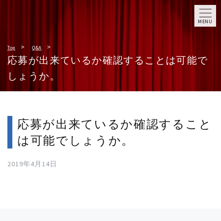
MENU
Top
Q&A
応募が出来ているか確認することは可能で
しょうか。
応募が出来ているか確認すること
は可能でしょうか。
2019年4月14日