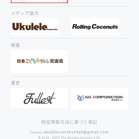
メディア協力
後援
運営
特定商取引法に基づく表記
ukulelecontest4all@gmail.com
Contact:
©︎ 2018 - 2025 The Ukulele Contest 4 All