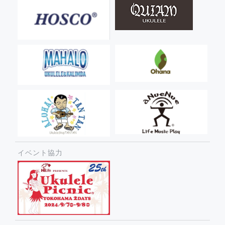
イベント協力