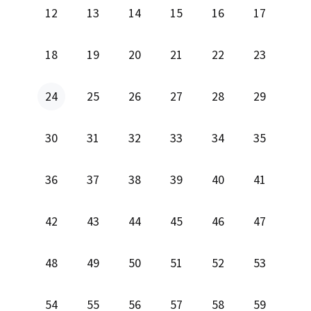
12
13
14
15
16
17
18
19
20
21
22
23
24
25
26
27
28
29
30
31
32
33
34
35
36
37
38
39
40
41
42
43
44
45
46
47
48
49
50
51
52
53
54
55
56
57
58
59