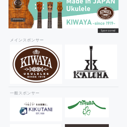
メインスポンサー
一般スポンサー