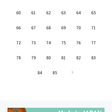
60
61
62
63
64
65
66
67
68
69
70
71
72
73
74
75
76
77
78
79
80
81
82
83
84
85