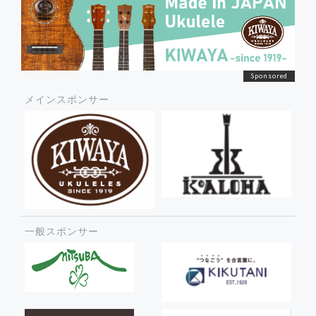
メインスポンサー
一般スポンサー