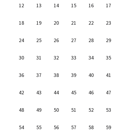
12
13
14
15
16
17
18
19
20
21
22
23
24
25
26
27
28
29
30
31
32
33
34
35
36
37
38
39
40
41
42
43
44
45
46
47
48
49
50
51
52
53
54
55
56
57
58
59