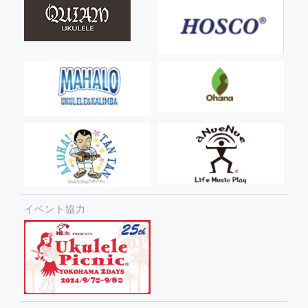
イベント協力