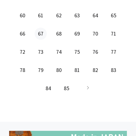
60
61
62
63
64
65
66
67
68
69
70
71
72
73
74
75
76
77
78
79
80
81
82
83
84
85