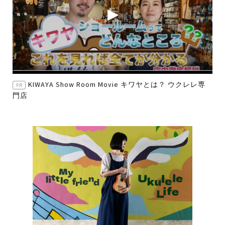
KIWAYA Show Room Movie キワヤとは？ ウクレレ専
PR
門店