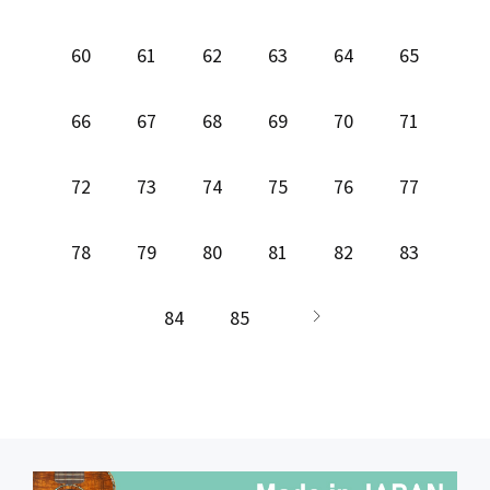
60
61
62
63
64
65
66
67
68
69
70
71
72
73
74
75
76
77
78
79
80
81
82
83
84
85