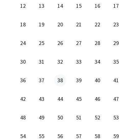
12
13
14
15
16
17
18
19
20
21
22
23
24
25
26
27
28
29
30
31
32
33
34
35
36
37
38
39
40
41
42
43
44
45
46
47
48
49
50
51
52
53
54
55
56
57
58
59