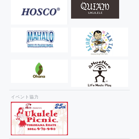
イベント協力