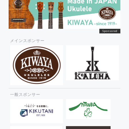
メインスポンサー
一般スポンサー