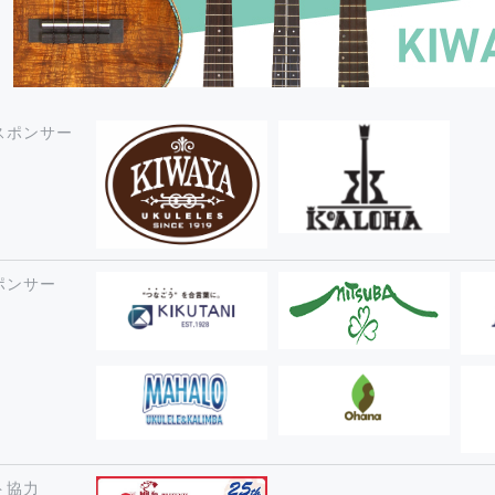
スポンサー
ポンサー
ト協力