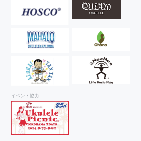
イベント協力