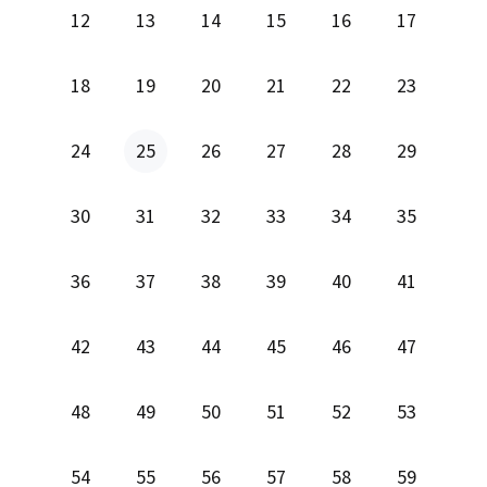
12
13
14
15
16
17
18
19
20
21
22
23
24
25
26
27
28
29
30
31
32
33
34
35
36
37
38
39
40
41
42
43
44
45
46
47
48
49
50
51
52
53
54
55
56
57
58
59