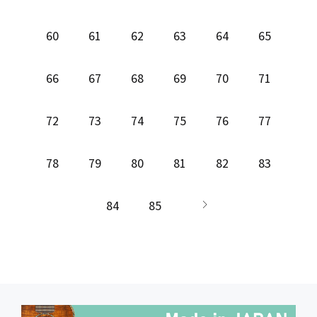
60
61
62
63
64
65
66
67
68
69
70
71
72
73
74
75
76
77
78
79
80
81
82
83
84
85