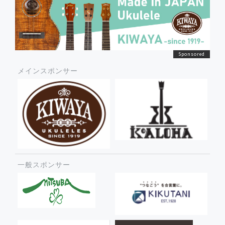
メインスポンサー
一般スポンサー